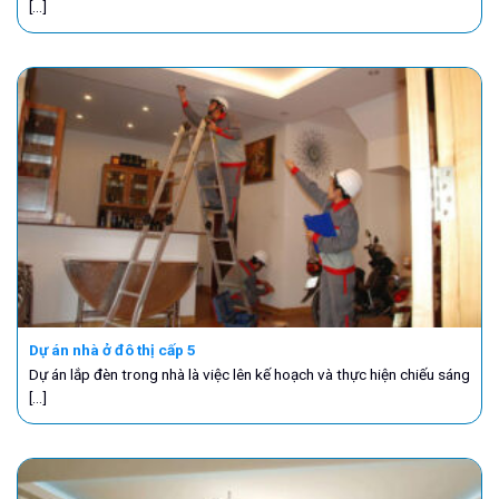
[...]
Dự án nhà ở đô thị cấp 5
Dự án lắp đèn trong nhà là việc lên kế hoạch và thực hiện chiếu sáng
[...]