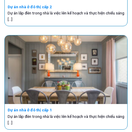
Dự án nhà ở đô thị cấp 2
Dự án lắp đèn trong nhà là việc lên kế hoạch và thực hiện chiếu sáng
[...]
Dự án nhà ở đô thị cấp 1
Dự án lắp đèn trong nhà là việc lên kế hoạch và thực hiện chiếu sáng
[...]