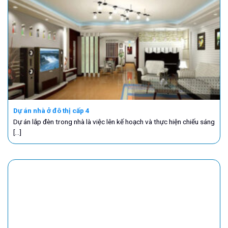
Dự án nhà ở đô thị cấp 4
Dự án lắp đèn trong nhà là việc lên kế hoạch và thực hiện chiếu sáng
[...]