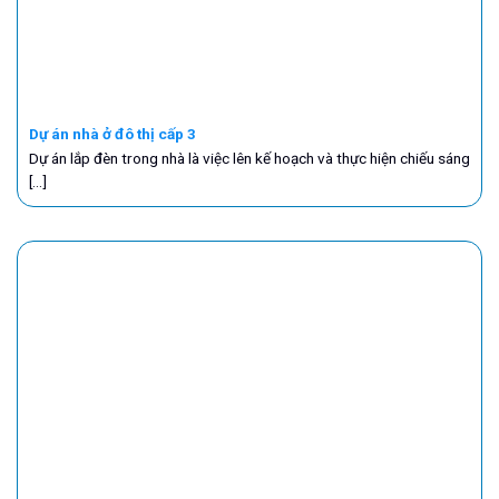
Dự án nhà ở đô thị cấp 3
Dự án lắp đèn trong nhà là việc lên kế hoạch và thực hiện chiếu sáng
[...]